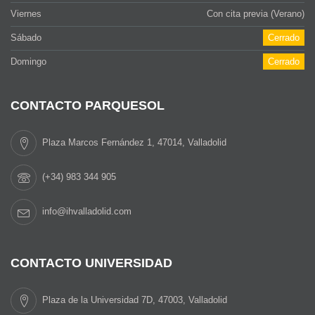
Viernes
Con cita previa (Verano)
Sábado
Cerrado
Domingo
Cerrado
CONTACTO PARQUESOL
Plaza Marcos Fernández 1, 47014, Valladolid
(+34) 983 344 905
info@ihvalladolid.com
CONTACTO UNIVERSIDAD
Plaza de la Universidad 7D, 47003, Valladolid