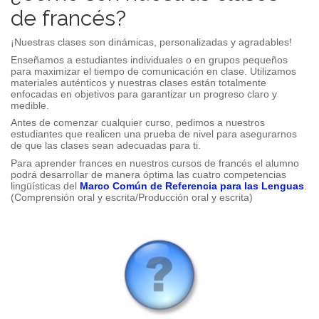
de francés?
¡Nuestras clases son dinámicas, personalizadas y agradables!
Enseñamos a estudiantes individuales o en grupos pequeños
para maximizar el tiempo de comunicación en clase. Utilizamos
materiales auténticos y nuestras clases están totalmente
enfocadas en objetivos para garantizar un progreso claro y
medible.
Antes de comenzar cualquier curso, pedimos a nuestros
estudiantes que realicen una prueba de nivel para asegurarnos
de que las clases sean adecuadas para ti.
Para aprender frances en nuestros cursos de francés el alumno
podrá desarrollar de manera óptima las cuatro competencias
lingüísticas del
Marco Común de Referencia para las Lenguas
.
(Comprensión oral y escrita/Producción oral y escrita)