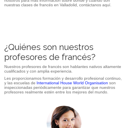
nosotros para más información sobre dónde y cuándo son
nuestras clases de francés en
Valladolid
, contáctanos aquí.
¿Quiénes son nuestros
profesores de francés?
Nuestros profesores de francés son hablantes nativos altamente
cualificados y con amplia experiencia.
Les proporcionamos formación y desarrollo profesional continuo,
y las escuelas de
International House World Organisation
son
inspeccionadas periódicamente para garantizar que nuestros
profesores realmente estén entre los mejores del mundo.