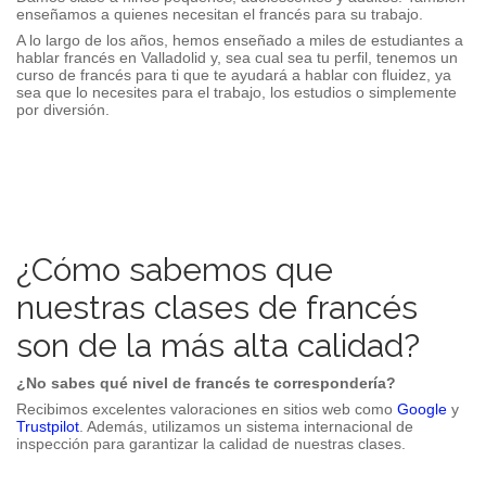
enseñamos a quienes necesitan el francés para su trabajo.
A lo largo de los años, hemos enseñado a miles de estudiantes a
hablar francés en
Valladolid
y, sea cual sea tu perfil, tenemos un
curso de francés para ti que te ayudará a hablar con fluidez, ya
sea que lo necesites para el trabajo, los estudios o simplemente
por diversión.
¿Cómo sabemos que
nuestras clases de francés
son de la más alta calidad?
¿No sabes qué nivel de francés te correspondería?
Recibimos excelentes valoraciones en sitios web como
Google
y
Trustpilot
. Además, utilizamos un sistema internacional de
inspección para garantizar la calidad de nuestras clases.