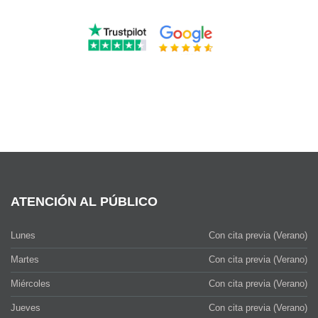
ATENCIÓN AL PÚBLICO
Lunes
Con cita previa (Verano)
Martes
Con cita previa (Verano)
Miércoles
Con cita previa (Verano)
Jueves
Con cita previa (Verano)