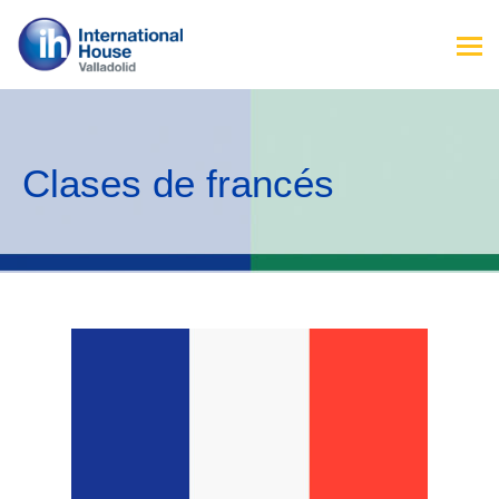
Clases de francés