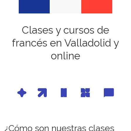
Clases y cursos de
francés en
Valladolid
y
online
¿Cómo son nuestras clases