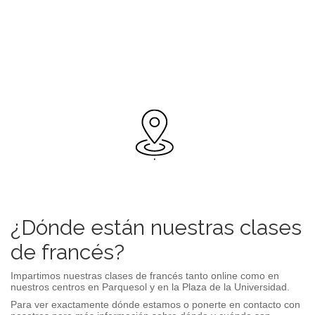
¿Dónde están nuestras clases
de francés?
Impartimos nuestras clases de francés tanto online como en
nuestros centros en
Parquesol
y en la
Plaza de la Universidad
.
Para ver exactamente dónde estamos o ponerte en contacto con