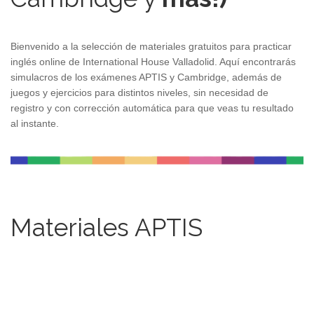
Bienvenido a la selección de materiales gratuitos para practicar
inglés online de International House Valladolid. Aquí encontrarás
simulacros de los exámenes APTIS y Cambridge, además de
juegos y ejercicios para distintos niveles, sin necesidad de
registro y con corrección automática para que veas tu resultado
al instante.
Materiales APTIS