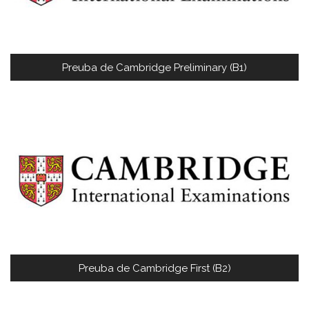
Preuba de Cambridge Preliminary (B1)
Preuba de Cambridge First (B2)