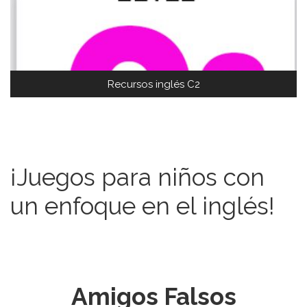
Recursos inglés C2
¡Juegos para niños con
un enfoque en el inglés!
Amigos Falsos