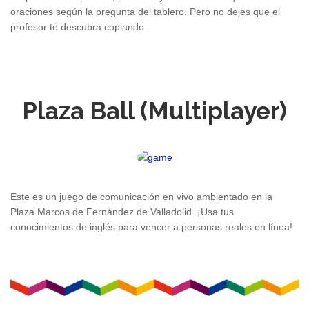
oraciones según la pregunta del tablero. Pero no dejes que el
profesor te descubra copiando.
Plaza Ball (Multiplayer)
Este es un juego de comunicación en vivo ambientado en la
Plaza Marcos de Fernández de
Valladolid
. ¡Usa tus
conocimientos de inglés para vencer a personas reales en línea!