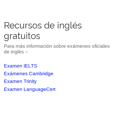
Recursos de inglés
gratuitos
Para más información sobre exámenes oficiales
de inglés –
Examen IELTS
Exámenes Cambridge
Examen Trinity
Examen LanguageCert