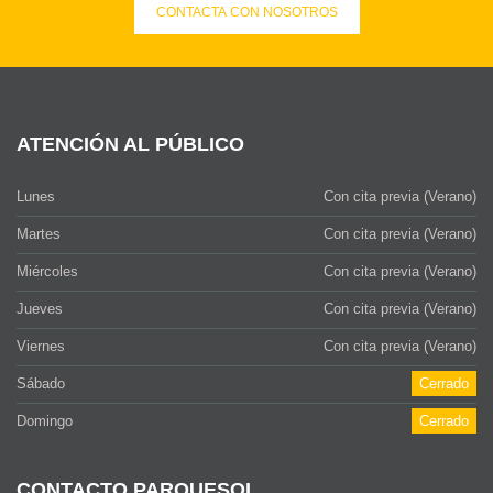
CONTACTA CON NOSOTROS
ATENCIÓN AL PÚBLICO
Lunes
Con cita previa (Verano)
Martes
Con cita previa (Verano)
Miércoles
Con cita previa (Verano)
Jueves
Con cita previa (Verano)
Viernes
Con cita previa (Verano)
Sábado
Cerrado
Domingo
Cerrado
CONTACTO PARQUESOL