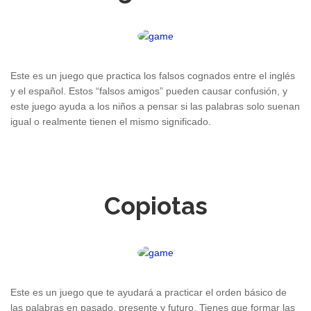
Este es un juego que practica los falsos cognados entre el inglés
y el español. Estos “falsos amigos” pueden causar confusión, y
este juego ayuda a los niños a pensar si las palabras solo suenan
igual o realmente tienen el mismo significado.
Copiotas
Este es un juego que te ayudará a practicar el orden básico de
las palabras en pasado, presente y futuro. Tienes que formar las