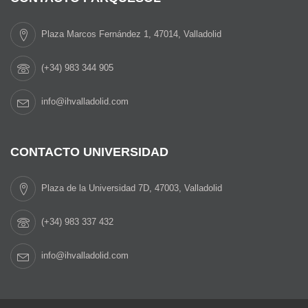
Plaza Marcos Fernández 1, 47014, Valladolid
(+34) 983 344 905
info@ihvalladolid.com
CONTACTO UNIVERSIDAD
Plaza de la Universidad 7D, 47003, Valladolid
(+34) 983 337 432
info@ihvalladolid.com