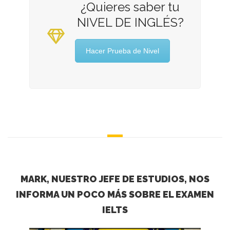
¿Quieres saber tu
NIVEL DE INGLÉS?
Hacer Prueba de Nivel
MARK, NUESTRO JEFE DE ESTUDIOS, NOS
INFORMA UN POCO MÁS SOBRE EL EXAMEN
IELTS