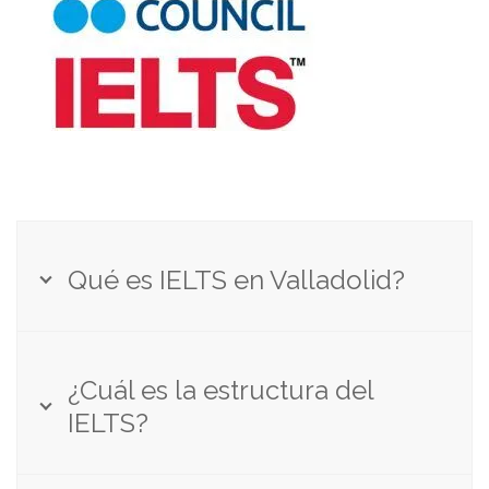
Qué es IELTS en Valladolid?
¿Cuál es la estructura del
IELTS?