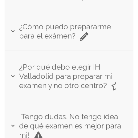
¿Cómo puedo prepararme
para el exámen?
¿Por qué debo elegir IH
Valladolid para preparar mi
examen y no otro centro?
¡Tengo dudas. No tengo idea
de qué examen es mejor para
mi!