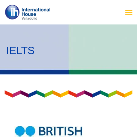
IELTS