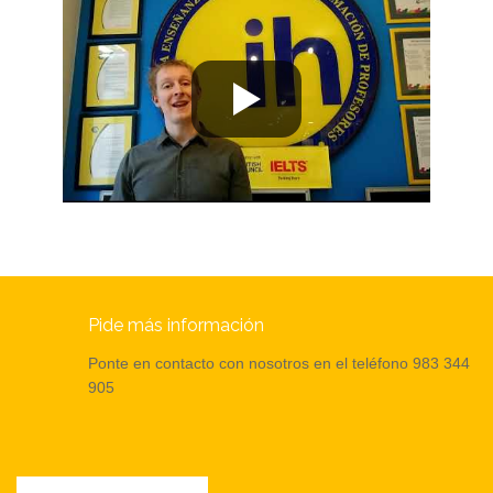
Pide más información
Ponte en contacto con nosotros en el teléfono 983 344
905