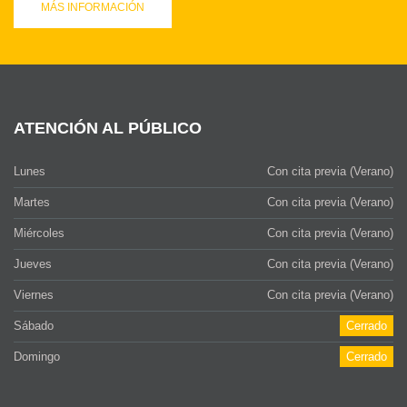
MÁS INFORMACIÓN
ATENCIÓN AL PÚBLICO
Lunes
Con cita previa (Verano)
Martes
Con cita previa (Verano)
Miércoles
Con cita previa (Verano)
Jueves
Con cita previa (Verano)
Viernes
Con cita previa (Verano)
Sábado
Cerrado
Domingo
Cerrado