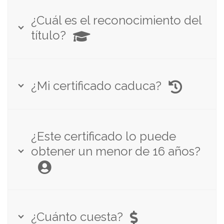
¿Cuál es el reconocimiento del
título?
¿Mi certificado caduca?
¿Este certificado lo puede
obtener un menor de 16 años?
¿Cuánto cuesta?