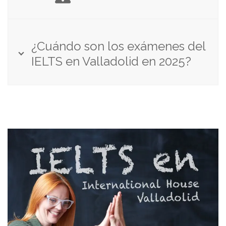
¿Cuándo son los exámenes del
IELTS en Valladolid en 2025?