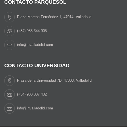
CONTACTO PARQUESOL
Plaza Marcos Fernández 1, 47014, Valladolid
(+34) 983 344 905
info@ihvalladolid.com
CONTACTO UNIVERSIDAD
Plaza de la Universidad 7D, 47003, Valladolid
(+34) 983 337 432
info@ihvalladolid.com