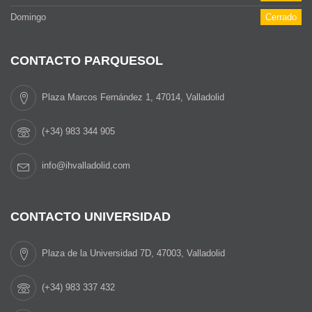
Domingo
Cerrado
CONTACTO PARQUESOL
Plaza Marcos Fernández 1, 47014, Valladolid
(+34) 983 344 905
info@ihvalladolid.com
CONTACTO UNIVERSIDAD
Plaza de la Universidad 7D, 47003, Valladolid
(+34) 983 337 432