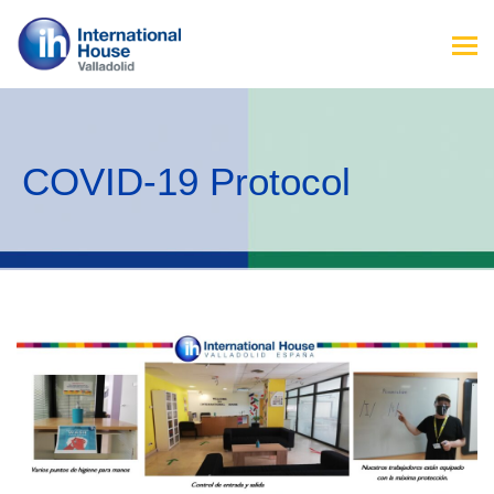
COVID-19 Protocol