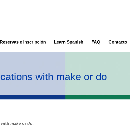
Reservas e inscripción
Learn Spanish
FAQ
Contacto
cations with make or do
 with
make
or
do
.