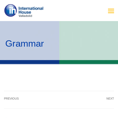
Grammar
PREVIOUS
NEXT