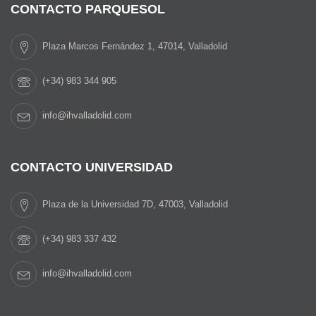
CONTACTO PARQUESOL
Plaza Marcos Fernández 1, 47014, Valladolid
(+34) 983 344 905
info@ihvalladolid.com
CONTACTO UNIVERSIDAD
Plaza de la Universidad 7D, 47003, Valladolid
(+34) 983 337 432
info@ihvalladolid.com