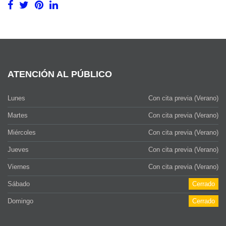
ATENCIÓN AL PÚBLICO
Lunes
Con cita previa (Verano)
Martes
Con cita previa (Verano)
Miércoles
Con cita previa (Verano)
Jueves
Con cita previa (Verano)
Viernes
Con cita previa (Verano)
Sábado
Cerrado
Domingo
Cerrado