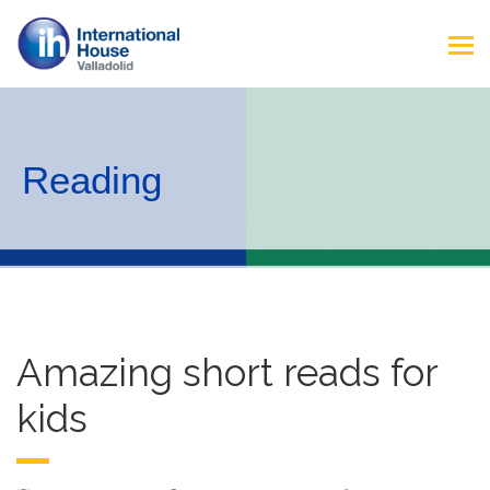
Reading
Amazing short reads for
kids