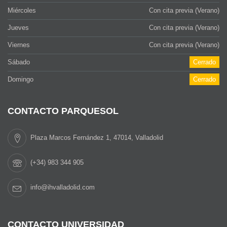
Miércoles
Con cita previa (Verano)
Jueves
Con cita previa (Verano)
Viernes
Con cita previa (Verano)
Sábado
Cerrado
Domingo
Cerrado
CONTACTO PARQUESOL
Plaza Marcos Fernández 1, 47014, Valladolid
(+34) 983 344 905
info@ihvalladolid.com
CONTACTO UNIVERSIDAD