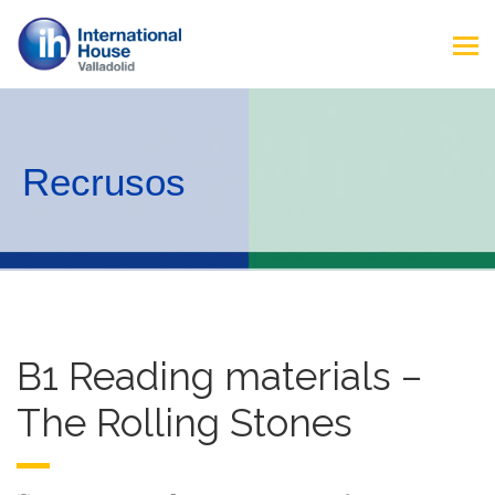
Recrusos
B1 Reading materials –
The Rolling Stones