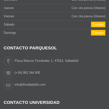
Jueves
Con cita previa (Verano)
Viernes
Con cita previa (Verano)
Sábado
Cerrado
Domingo
Cerrado
CONTACTO PARQUESOL
Plaza Marcos Fernández 1, 47014, Valladolid
(+34) 983 344 905
info@ihvalladolid.com
CONTACTO UNIVERSIDAD